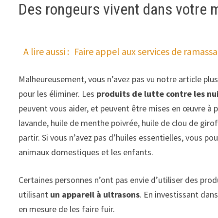
Des rongeurs vivent dans votre m
A lire aussi :
Faire appel aux services de ramassa
Malheureusement, vous n’avez pas vu notre article plus t
pour les éliminer. Les
produits de lutte contre les nu
peuvent vous aider, et peuvent être mises en œuvre à 
lavande, huile de menthe poivrée, huile de clou de girof
partir. Si vous n’avez pas d’huiles essentielles, vous po
animaux domestiques et les enfants.
Certaines personnes n’ont pas envie d’utiliser des pro
utilisant
un appareil à ultrasons
. En investissant dan
en mesure de les faire fuir.