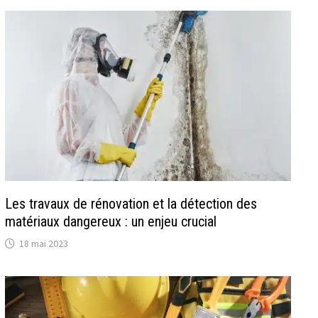
Les travaux de rénovation et la détection des
matériaux dangereux : un enjeu crucial
18 mai 2023