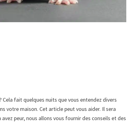
? Cela fait quelques nuits que vous entendez divers
s votre maison. Cet article peut vous aider. Il sera
avez peur, nous allons vous fournir des conseils et des