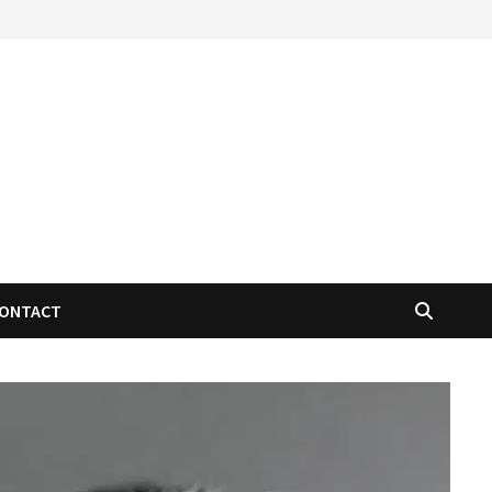
ONTACT