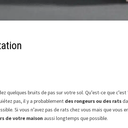
tation
z quelques bruits de pas sur votre sol. Qu’est-ce que c’est 
iétez pas, il y a probablement
des rongeurs ou des rats
dan
ible. Si vous n’avez pas de rats chez vous mais que vous en 
rs de votre maison
aussi longtemps que possible.