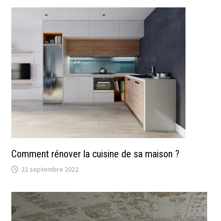
Comment rénover la cuisine de sa maison ?
22 septembre 2022