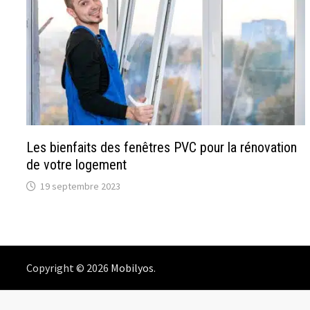
Les bienfaits des fenêtres PVC pour la rénovation
de votre logement
19 septembre 2023
Copyright © 2026
Mobilyos
.