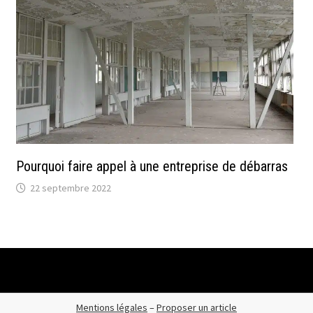
Pourquoi faire appel à une entreprise de débarras
22 septembre 2022
Mentions légales
–
Proposer un article