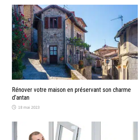
Rénover votre maison en préservant son charme
d’antan
18 mai 2023