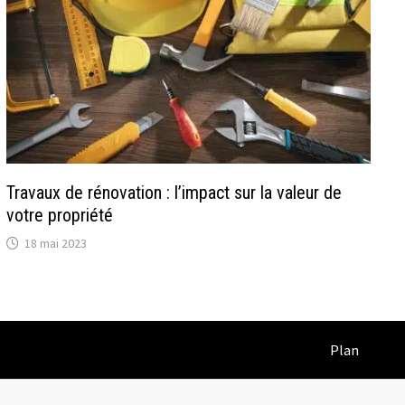
Travaux de rénovation : l’impact sur la valeur de
votre propriété
18 mai 2023
Plan