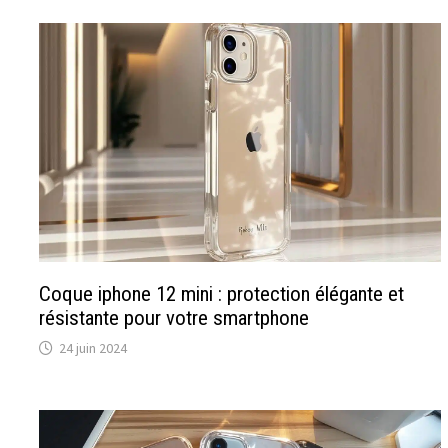
Coque iphone 12 mini : protection élégante et
résistante pour votre smartphone
24 juin 2024