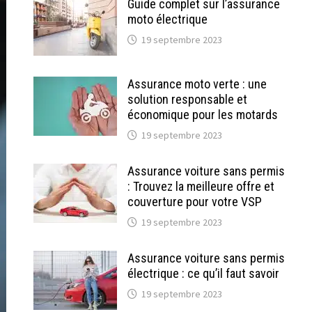
Guide complet sur l’assurance
moto électrique
19 septembre 2023
Assurance moto verte : une
solution responsable et
économique pour les motards
19 septembre 2023
Assurance voiture sans permis
: Trouvez la meilleure offre et
couverture pour votre VSP
19 septembre 2023
Assurance voiture sans permis
électrique : ce qu’il faut savoir
19 septembre 2023