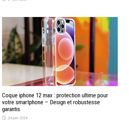
Coque iphone 12 max : protection ultime pour
votre smartphone – Design et robustesse
garantis
24 juin 2024