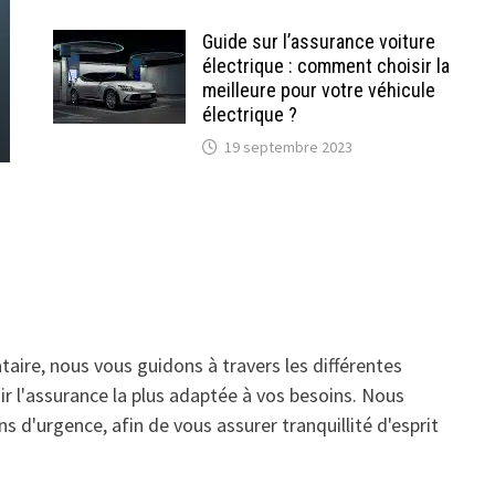
Guide sur l’assurance voiture
électrique : comment choisir la
meilleure pour votre véhicule
électrique ?
19 septembre 2023
aire, nous vous guidons à travers les différentes
ir l'assurance la plus adaptée à vos besoins. Nous
s d'urgence, afin de vous assurer tranquillité d'esprit