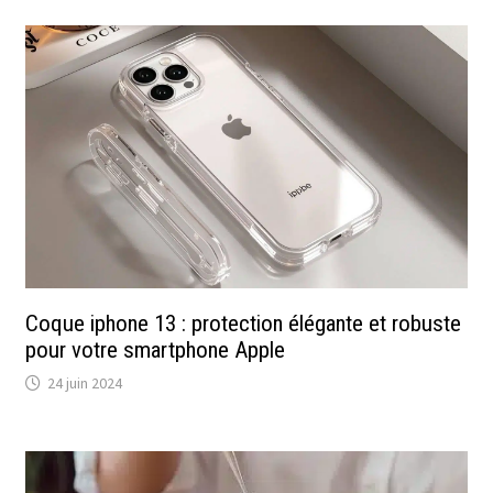
Coque iphone 13 : protection élégante et robuste
pour votre smartphone Apple
24 juin 2024