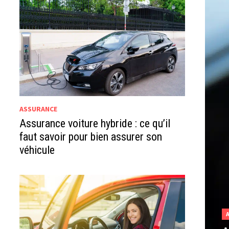
ASSURANCE
Assurance voiture hybride : ce qu’il
faut savoir pour bien assurer son
véhicule