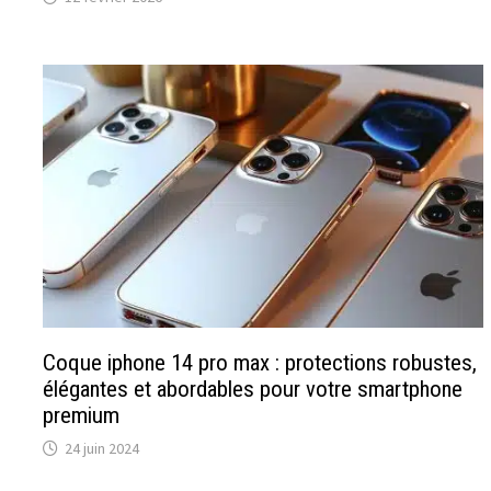
Coque iphone 14 pro max : protections robustes,
élégantes et abordables pour votre smartphone
premium
24 juin 2024