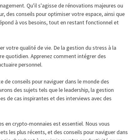
nagement. Qu'il s'agisse de rénovations majeures ou
r, des conseils pour optimiser votre espace, ainsi que
répond à vos besoins, tout en restant fonctionnel et
otre qualité de vie. De la gestion du stress à la
otre quotidien. Apprenez comment intégrer des
nctuaire personnel.
te de conseils pour naviguer dans le monde des
rons des sujets tels que le leadership, la gestion
es de cas inspirantes et des interviews avec des
ces en crypto-monnaies est essentiel. Nous vous
ets les plus récents, et des conseils pour naviguer dans