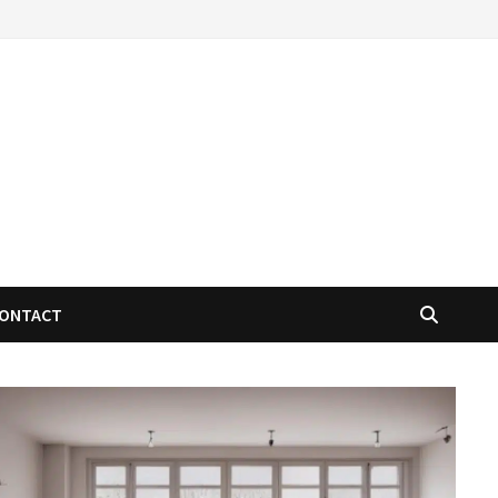
ONTACT