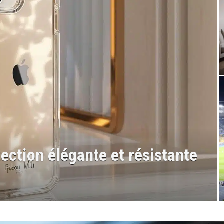
n élégante et résistante pour