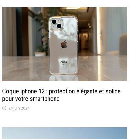
Coque iphone 12 : protection élégante et solide
pour votre smartphone
24 juin 2024