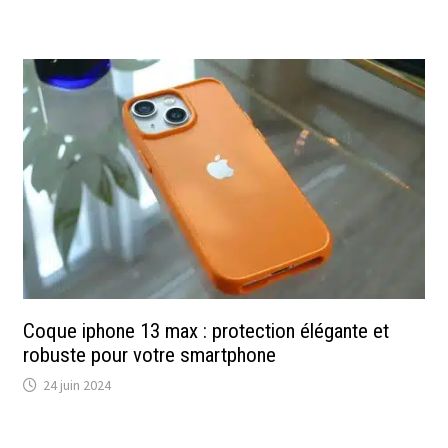
Coque iphone 13 max : protection élégante et
robuste pour votre smartphone
24 juin 2024