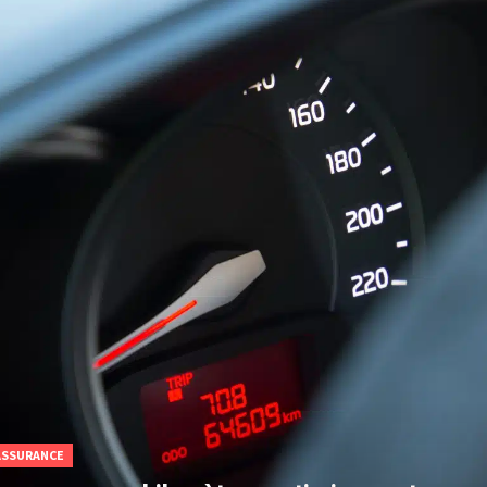
ASSURANCE