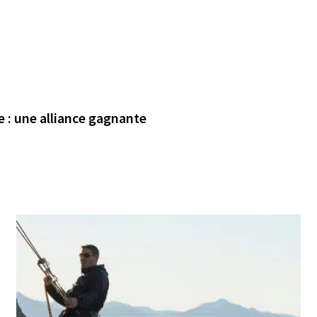
e : une alliance gagnante