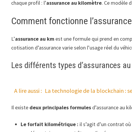
chaque profil : l’
assurance au kilomètre
. Ce modèle d
Comment fonctionne l’assurance 
L’
assurance au km
est une formule qui prend en comp
cotisation d’assurance varie selon l’usage réel du véhi
Les différents types d’assurances au
A lire aussi :
La technologie de la blockchain : 
Il existe
deux principales formules
d’assurance au kil
Le forfait kilométrique :
il s’agit d’un contrat où