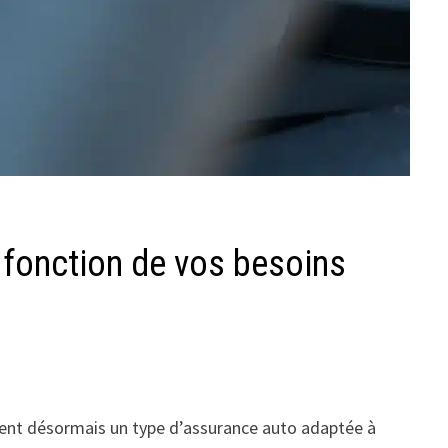
 fonction de vos besoins
sent désormais un type d’assurance auto adaptée à