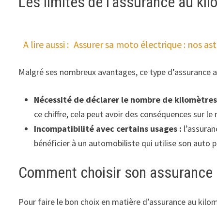
Les limites de l’assurance au ki
A lire aussi :
Assurer sa moto électrique : nos ast
Malgré ses nombreux avantages, ce type d’assurance 
Nécessité de déclarer le nombre de kilomètres
ce chiffre, cela peut avoir des conséquences sur le
Incompatibilité avec certains usages :
l’assuran
bénéficier à un automobiliste qui utilise son auto p
Comment choisir son assurance 
Pour faire le bon choix en matière d’assurance au kil