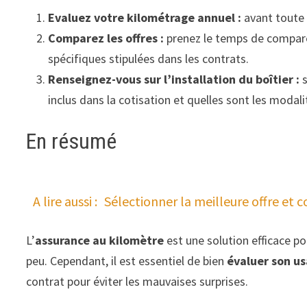
Evaluez votre kilométrage annuel :
avant toute 
Comparez les offres :
prenez le temps de comparer
spécifiques stipulées dans les contrats.
Renseignez-vous sur l’installation du boîtier :
s
inclus dans la cotisation et quelles sont les modal
En résumé
A lire aussi :
Sélectionner la meilleure offre et 
L’
assurance au kilomètre
est une solution efficace po
peu. Cependant, il est essentiel de bien
évaluer son us
contrat pour éviter les mauvaises surprises.