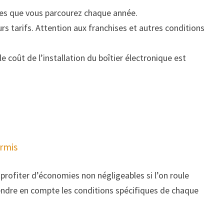
res que vous parcourez chaque année.
s tarifs. Attention aux franchises et autres conditions
le coût de l’installation du boîtier électronique est
ermis
profiter d’économies non négligeables si l’on roule
rendre en compte les conditions spécifiques de chaque