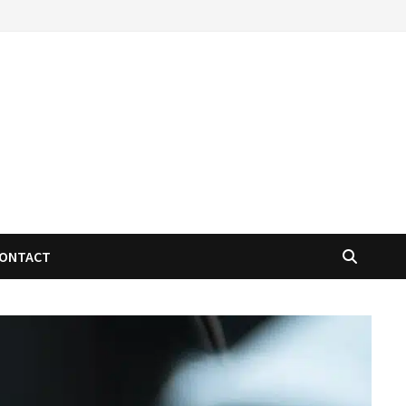
ONTACT