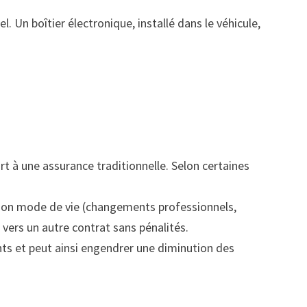
 Un boîtier électronique, installé dans le véhicule,
rt à une assurance traditionnelle. Selon certaines
.
e son mode de vie (changements professionnels,
vers un autre contrat sans pénalités.
ts et peut ainsi engendrer une diminution des