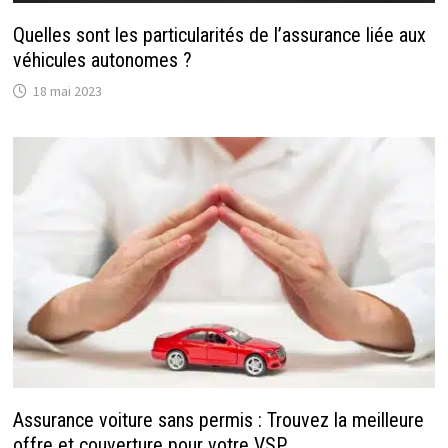
Quelles sont les particularités de l’assurance liée aux
véhicules autonomes ?
18 mai 2023
Assurance voiture sans permis : Trouvez la meilleure
offre et couverture pour votre VSP