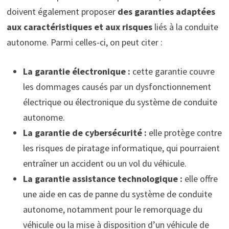
doivent également proposer
des garanties adaptées
aux caractéristiques et aux risques
liés à la conduite
autonome. Parmi celles-ci, on peut citer :
La garantie électronique :
cette garantie couvre
les dommages causés par un dysfonctionnement
électrique ou électronique du système de conduite
autonome.
La garantie de cybersécurité :
elle protège contre
les risques de piratage informatique, qui pourraient
entraîner un accident ou un vol du véhicule.
La garantie assistance technologique :
elle offre
une aide en cas de panne du système de conduite
autonome, notamment pour le remorquage du
véhicule ou la mise à disposition d’un véhicule de