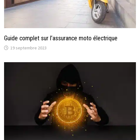
Guide complet sur l’assurance moto électrique
19 septembre 2023