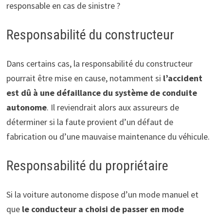
responsable en cas de sinistre ?
Responsabilité du constructeur
Dans certains cas, la responsabilité du constructeur
pourrait être mise en cause, notamment si
l’accident
est dû à une défaillance du système de conduite
autonome
. Il reviendrait alors aux assureurs de
déterminer si la faute provient d’un défaut de
fabrication ou d’une mauvaise maintenance du véhicule.
Responsabilité du propriétaire
Si la voiture autonome dispose d’un mode manuel et
que
le conducteur a choisi de passer en mode