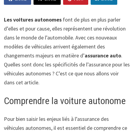
Les voitures autonomes
font de plus en plus parler
d’elles et pour cause, elles représentent une révolution
dans le monde de l’automobile. Avec ces nouveaux
modèles de véhicules arrivent également des
changements majeurs en matière d’
assurance auto
.
Quelles sont donc les spécificités de l’assurance pour les
véhicules autonomes ? C’est ce que nous allons voir
dans cet article.
Comprendre la voiture autonome
Pour bien saisir les enjeux liés à l’assurance des
véhicules autonomes, il est essentiel de comprendre ce