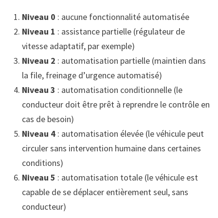
Niveau 0
: aucune fonctionnalité automatisée
Niveau 1
: assistance partielle (régulateur de
vitesse adaptatif, par exemple)
Niveau 2
: automatisation partielle (maintien dans
la file, freinage d’urgence automatisé)
Niveau 3
: automatisation conditionnelle (le
conducteur doit être prêt à reprendre le contrôle en
cas de besoin)
Niveau 4
: automatisation élevée (le véhicule peut
circuler sans intervention humaine dans certaines
conditions)
Niveau 5
: automatisation totale (le véhicule est
capable de se déplacer entièrement seul, sans
conducteur)