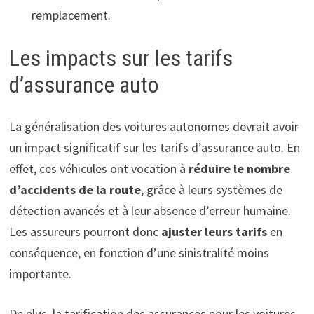
remplacement.
Les impacts sur les tarifs
d’assurance auto
La généralisation des voitures autonomes devrait avoir
un impact significatif sur les tarifs d’assurance auto. En
effet, ces véhicules ont vocation à
réduire le nombre
d’accidents de la route
, grâce à leurs systèmes de
détection avancés et à leur absence d’erreur humaine.
Les assureurs pourront donc
ajuster leurs tarifs
en
conséquence, en fonction d’une sinistralité moins
importante.
De plus, la tarification des assurances pour les voitures