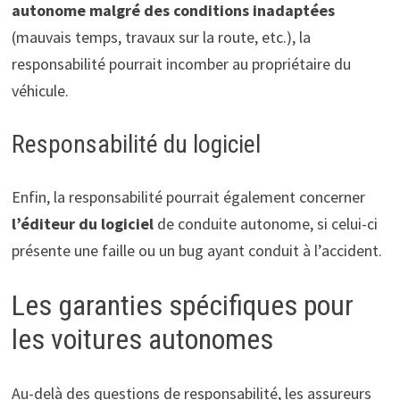
autonome malgré des conditions inadaptées
(mauvais temps, travaux sur la route, etc.), la
responsabilité pourrait incomber au propriétaire du
véhicule.
Responsabilité du logiciel
Enfin, la responsabilité pourrait également concerner
l’éditeur du logiciel
de conduite autonome, si celui-ci
présente une faille ou un bug ayant conduit à l’accident.
Les garanties spécifiques pour
les voitures autonomes
Au-delà des questions de responsabilité, les assureurs