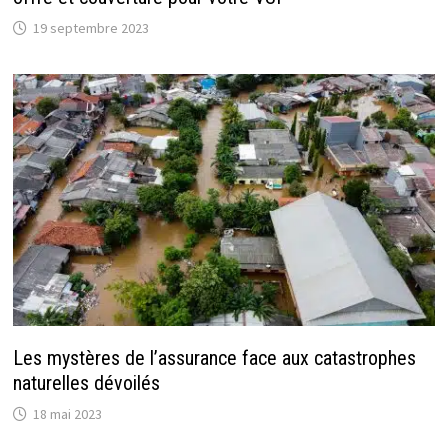
19 septembre 2023
Les mystères de l’assurance face aux catastrophes
naturelles dévoilés
18 mai 2023