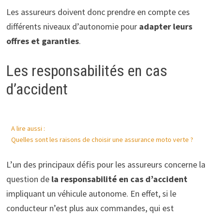
Les assureurs doivent donc prendre en compte ces
différents niveaux d’autonomie pour
adapter leurs
offres et garanties
.
Les responsabilités en cas
d’accident
A lire aussi :
Quelles sont les raisons de choisir une assurance moto verte ?
L’un des principaux défis pour les assureurs concerne la
question de
la responsabilité en cas d’accident
impliquant un véhicule autonome. En effet, si le
conducteur n’est plus aux commandes, qui est