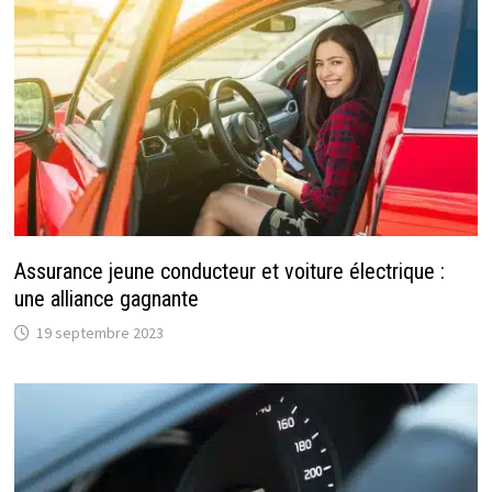
Assurance jeune conducteur et voiture électrique :
une alliance gagnante
19 septembre 2023