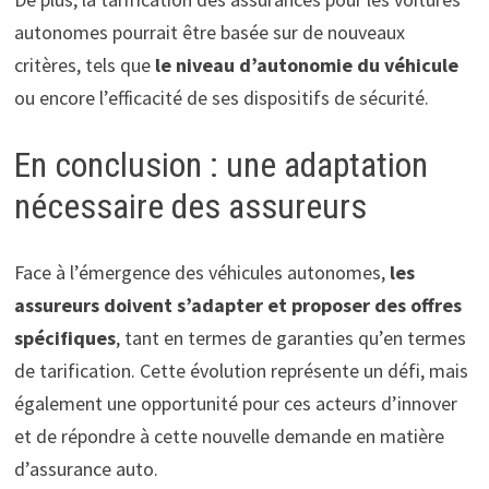
autonomes pourrait être basée sur de nouveaux
critères, tels que
le niveau d’autonomie du véhicule
ou encore l’efficacité de ses dispositifs de sécurité.
En conclusion : une adaptation
nécessaire des assureurs
Face à l’émergence des véhicules autonomes,
les
assureurs
doivent s’adapter et proposer des offres
spécifiques
, tant en termes de garanties qu’en termes
de tarification. Cette évolution représente un défi, mais
également une opportunité pour ces acteurs d’innover
et de répondre à cette nouvelle demande en matière
d’assurance auto.