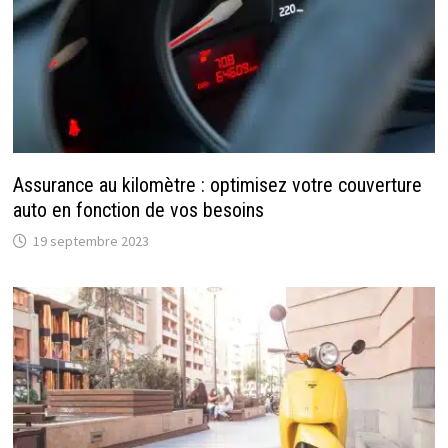
Assurance au kilomètre : optimisez votre couverture
auto en fonction de vos besoins
19 septembre 2023