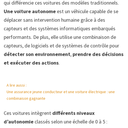
qui différencie ces voitures des modèles traditionnels.
Une
voiture autonome
est un véhicule capable de se
déplacer sans intervention humaine grâce à des
capteurs et des systèmes informatiques embarqués
performants. De plus, elle utilise une combinaison de
capteurs, de logiciels et de systèmes de contrôle pour
détecter son environnement
,
prendre des décisions
et exécuter des actions
.
A lire aussi :
Une assurance jeune conducteur et une voiture électrique : une
combinaison gagnante
Ces voitures intègrent
différents niveaux
d’autonomie
classés selon une échelle de 0 à 5 :