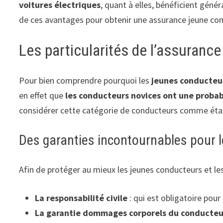
voitures électriques
, quant à elles, bénéficient gé
de ces avantages pour obtenir une assurance jeune conduc
Les particularités de l’assuranc
Pour bien comprendre pourquoi les
jeunes conducteu
en effet que
les conducteurs novices ont une probab
considérer cette catégorie de conducteurs comme étant 
Des garanties incontournables pour 
Afin de protéger au mieux les jeunes conducteurs et l
La responsabilité civile
: qui est obligatoire pou
La garantie dommages corporels du conducte