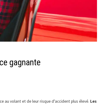
nce gagnante
e au volant et de leur risque d’accident plus élevé.
Les