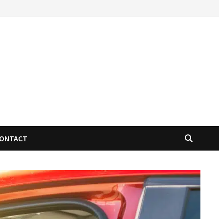
ONTACT