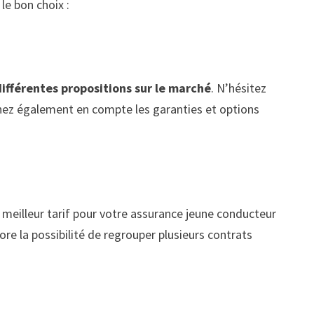
le bon choix :
ifférentes propositions sur le marché
. N’hésitez
nez également en compte les garanties et options
 meilleur tarif pour votre assurance jeune conducteur
e la possibilité de regrouper plusieurs contrats