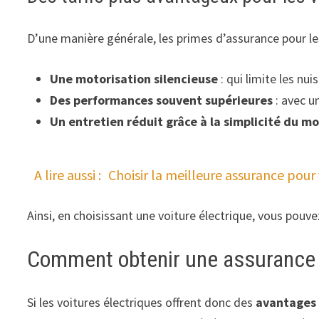
D’une manière générale, les primes d’assurance pour les
Une motorisation silencieuse
: qui limite les nu
Des performances souvent supérieures
: avec 
Un entretien réduit grâce à la simplicité du m
A lire aussi :
Choisir la meilleure assurance pour
Ainsi, en choisissant une voiture électrique, vous pouv
Comment obtenir une assurance je
Si les voitures électriques offrent donc des
avantages 