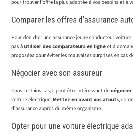
pour trouver l’offre la plus adaptée à vos besoins et à 
Comparer les offres d’assurance aut
Pour dénicher une assurance jeune conducteur voiture él
pas à
utiliser des comparateurs en ligne
et à demand
proposées pour éviter les mauvaises surprises en cas de
Négocier avec son assureur
Dans certains cas, il peut être intéressant de
négocier 
voiture électrique.
Mettez en avant vos atouts
, comm
d’assurance auprès du même organisme.
Opter pour une voiture électrique ad