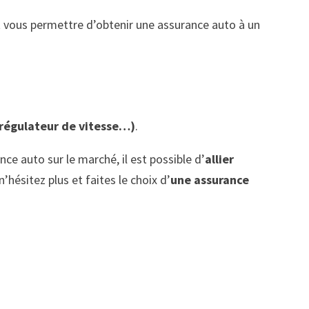
 vous permettre d’obtenir une assurance auto à un
régulateur de vitesse…)
.
ce auto sur le marché, il est possible d’
allier
n’hésitez plus et faites le choix d’
une assurance