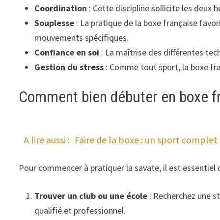
Coordination
: Cette discipline sollicite les deu
Souplesse
: La pratique de la boxe française favor
mouvements spécifiques.
Confiance en soi
: La maîtrise des différentes te
Gestion du stress
: Comme tout sport, la boxe fra
Comment bien débuter en boxe f
A lire aussi :
Faire de la boxe : un sport complet qu
Pour commencer à pratiquer la savate, il est essentiel 
Trouver un club ou une école
: Recherchez une st
qualifié et professionnel.