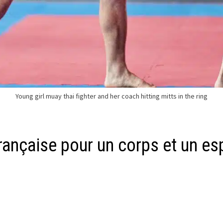
Young girl muay thai fighter and her coach hitting mitts in the ring
ançaise pour un corps et un esp