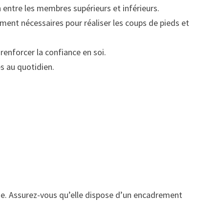
 entre les membres supérieurs et inférieurs.
ement nécessaires pour réaliser les coups de pieds et
renforcer la confiance en soi.
s au quotidien.
se. Assurez-vous qu’elle dispose d’un encadrement