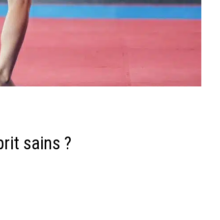
rit sains ?