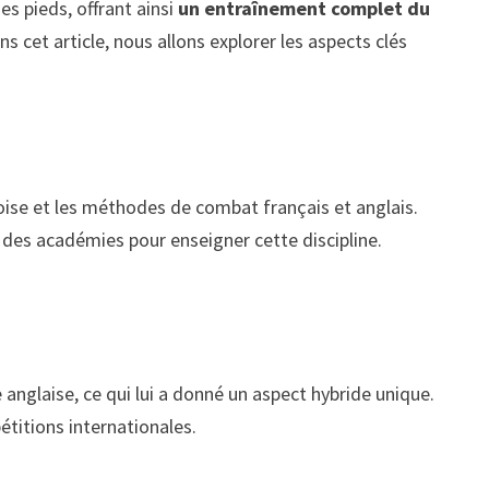
des pieds, offrant ainsi
un entraînement complet du
s cet article, nous allons explorer les aspects clés
ise et les méthodes de combat français et anglais.
éé des académies pour enseigner cette discipline.
anglaise, ce qui lui a donné un aspect hybride unique.
étitions internationales.