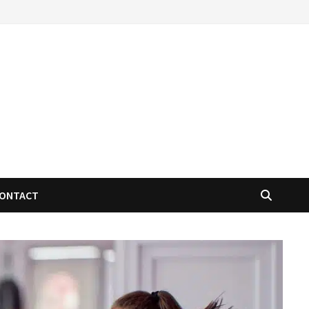
ONTACT